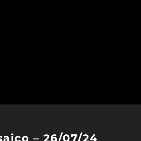
saico – 26/07/24