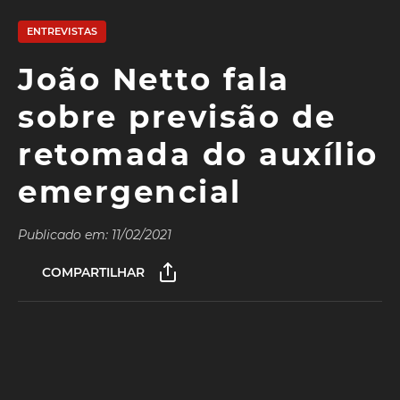
ENTREVISTAS
João Netto fala
sobre previsão de
retomada do auxílio
emergencial
Publicado em: 11/02/2021
COMPARTILHAR