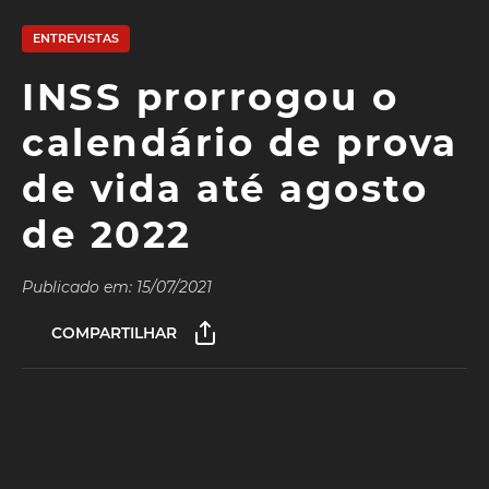
ENTREVISTAS
INSS prorrogou o
calendário de prova
de vida até agosto
de 2022
Publicado em: 15/07/2021
COMPARTILHAR