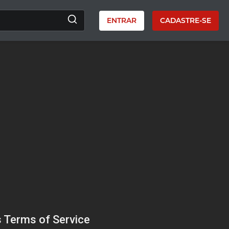
ENTRAR
CADASTRE-SE