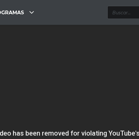
OGRAMAS