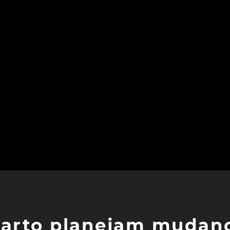
 Sarto planejam mudan