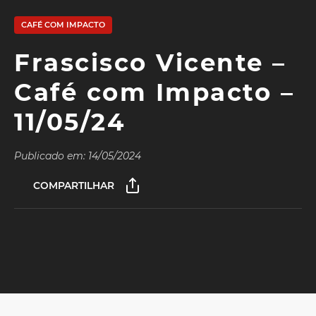
CAFÉ COM IMPACTO
Frascisco Vicente –
Café com Impacto –
11/05/24
Publicado em: 14/05/2024
COMPARTILHAR