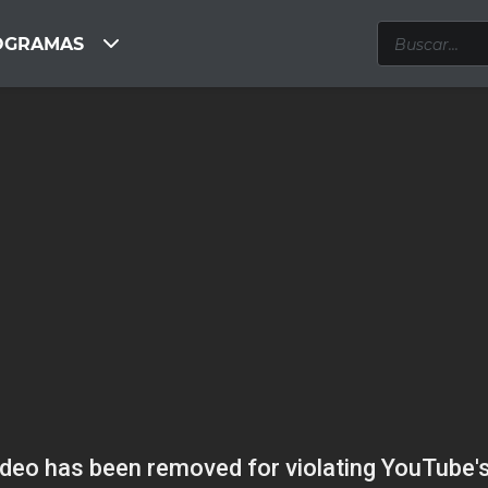
OGRAMAS