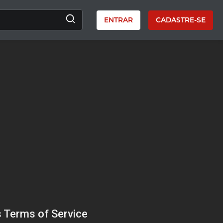
ENTRAR
CADASTRE-SE