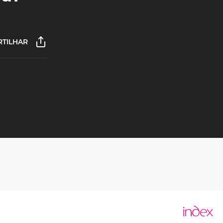
TILHAR