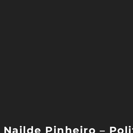
Nailde Pinheiro – Poli