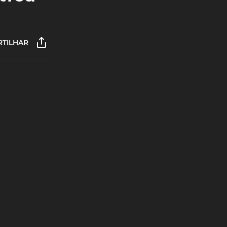
TILHAR