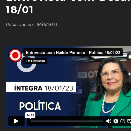
18/01
Publicado em: 18/01/2023