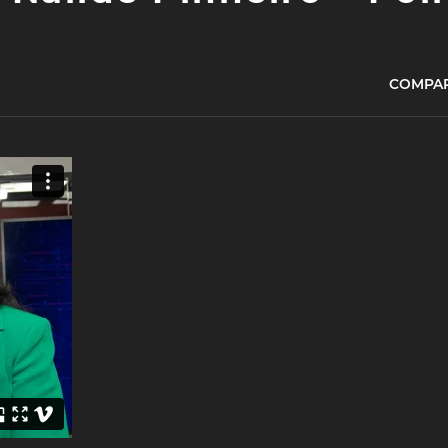
COMPAR