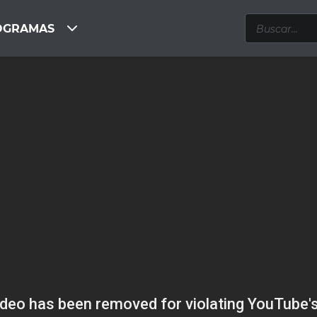
OGRAMAS