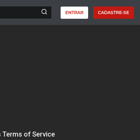
ENTRAR
CADASTRE-SE