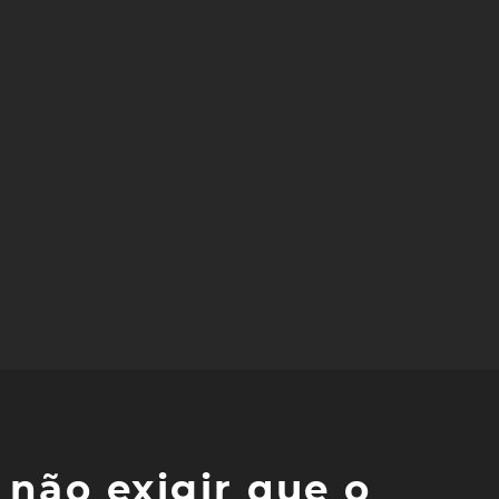
não exigir que o