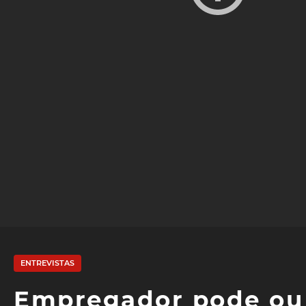
ENTREVISTAS
Empregador pode ou 