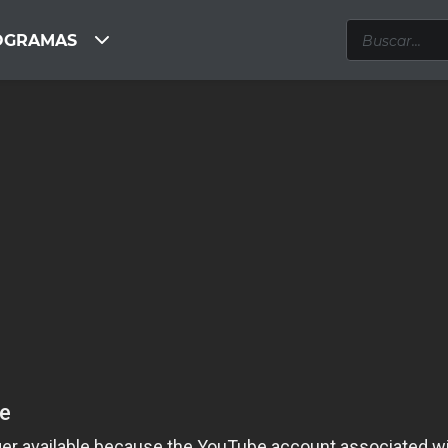
OGRAMAS