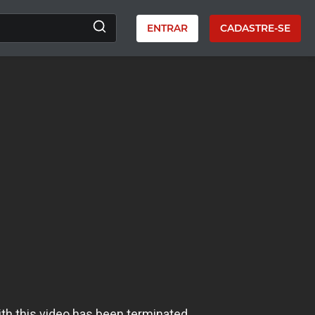
ENTRAR
CADASTRE-SE