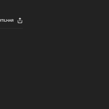
TILHAR