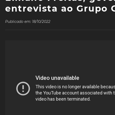
entrevista ao Grupo 
Publicado em: 18/10/2022