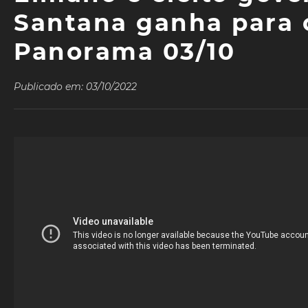
Santana ganha para 
Panorama 03/10
Publicado em: 03/10/2022