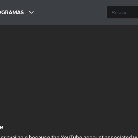
OGRAMAS