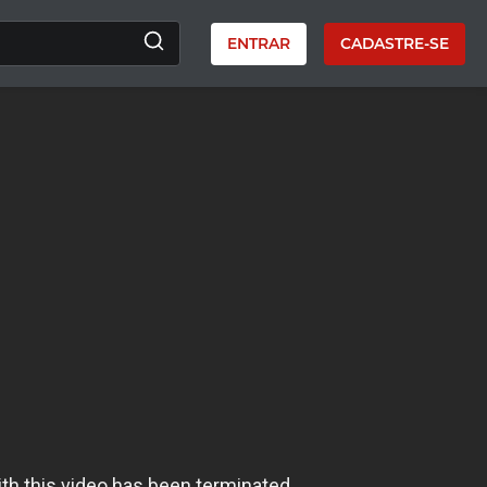
ENTRAR
CADASTRE-SE