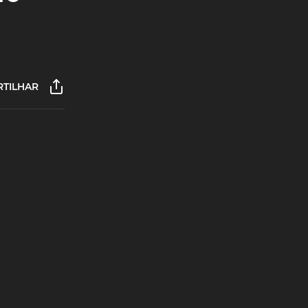
TILHAR