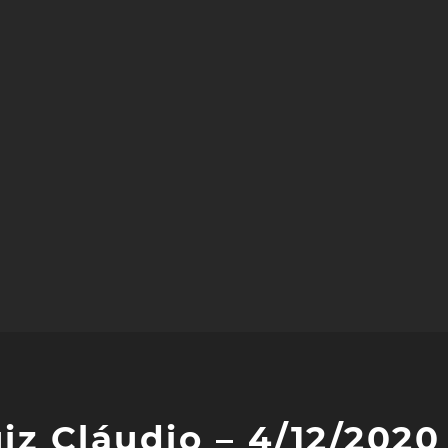
iz Cláudio – 4/12/2020