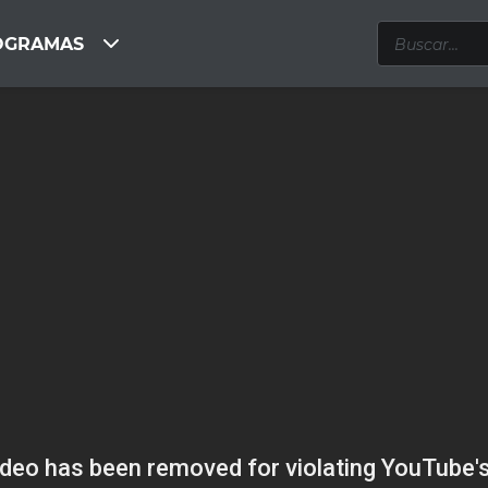
OGRAMAS