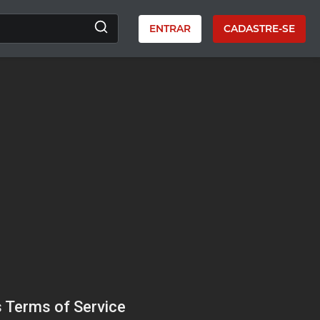
ENTRAR
CADASTRE-SE