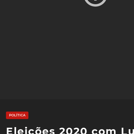
POLÍTICA
Eleições 2020 com Lu