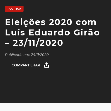
POLÍTICA
Eleições 2020 com
Luís Eduardo Girão
– 23/11/2020
Publicado em: 24/11/2020
COMPARTILHAR