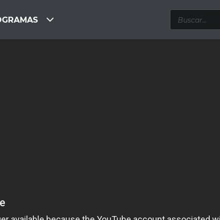
OGRAMAS