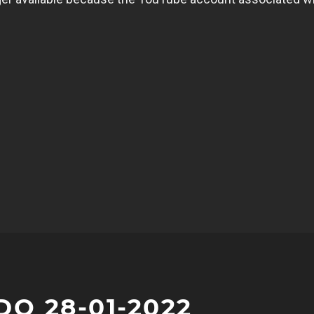
O 28-01-2022