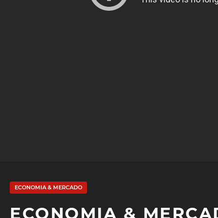
ECONOMIA & MERCADO
ECONOMIA & MERCAD