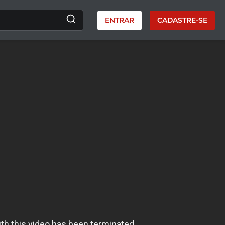
ENTRAR
CADASTRE-SE