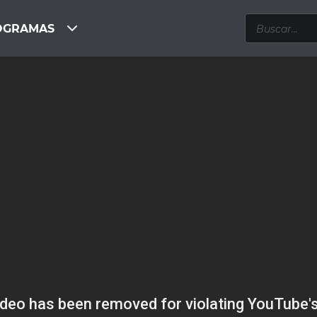
OGRAMAS