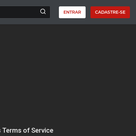
ENTRAR
CADASTRE-SE