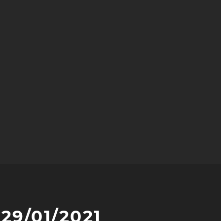
 29/01/2021