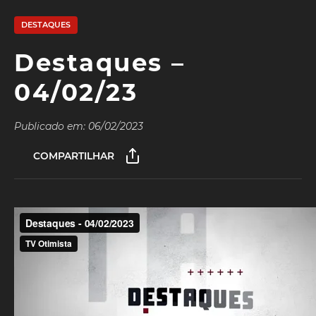
DESTAQUES
Destaques –
04/02/23
Publicado em: 06/02/2023
COMPARTILHAR