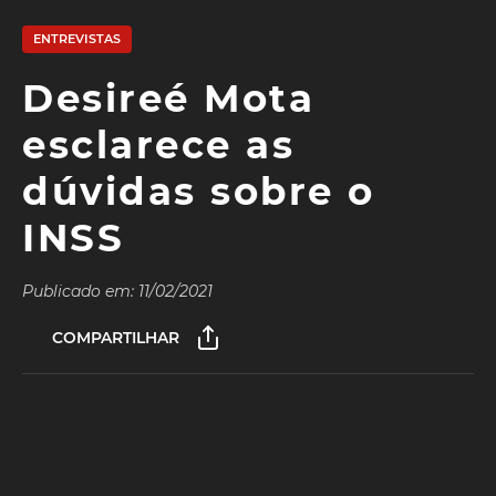
ENTREVISTAS
Desireé Mota
esclarece as
dúvidas sobre o
INSS
Publicado em: 11/02/2021
COMPARTILHAR