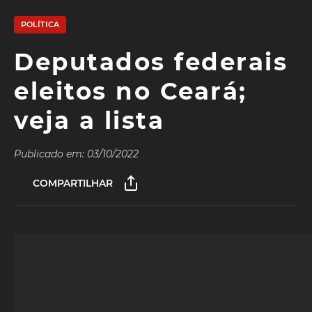
POLÍTICA
Deputados federais
eleitos no Ceará;
veja a lista
Publicado em: 03/10/2022
COMPARTILHAR