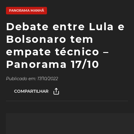
PANORAMA MANHÃ
Debate entre Lula e
Bolsonaro tem
empate técnico –
Panorama 17/10
Publicado em: 17/10/2022
COMPARTILHAR