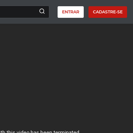
ENTRAR
CADASTRE-SE