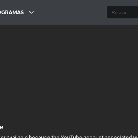
OGRAMAS