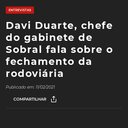
ENTREVISTAS
Davi Duarte, chefe
do gabinete de
Sobral fala sobre o
fechamento da
rodoviária
Publicado em: 11/02/2021
COMPARTILHAR