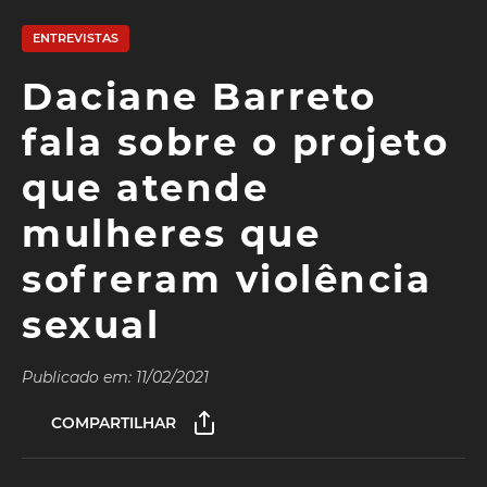
ENTREVISTAS
Daciane Barreto
fala sobre o projeto
que atende
mulheres que
sofreram violência
sexual
Publicado em: 11/02/2021
COMPARTILHAR