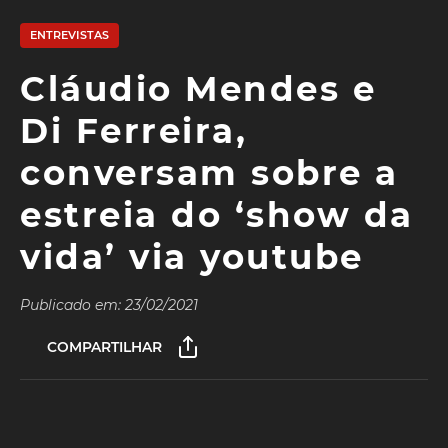
ENTREVISTAS
Cláudio Mendes e
Di Ferreira,
conversam sobre a
estreia do ‘show da
vida’ via youtube
Publicado em: 23/02/2021
COMPARTILHAR