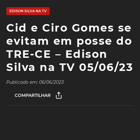
EDISON SILVA NA TV
Cid e Ciro Gomes se
evitam em posse do
TRE-CE – Edison
Silva na TV 05/06/23
Publicado em: 06/06/2023
COMPARTILHAR