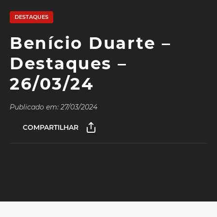
DESTAQUES
Benício Duarte –
Destaques –
26/03/24
Publicado em: 27/03/2024
COMPARTILHAR