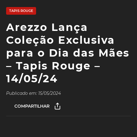
TAPIS ROUGE
Arezzo Lança
Coleção Exclusiva
para o Dia das Mães
– Tapis Rouge –
14/05/24
Publicado em: 15/05/2024
COMPARTILHAR