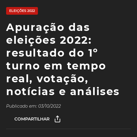
ELEIÇÕES 2022
Apuração das
eleições 2022:
resultado do 1º
turno em tempo
real, votação,
notícias e análises
Publicado em: 03/10/2022
COMPARTILHAR