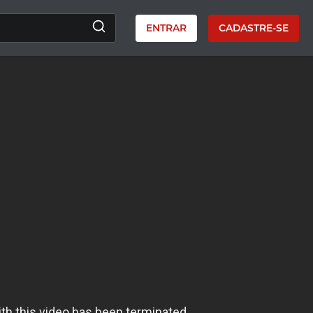
ENTRAR
CADASTRE-SE