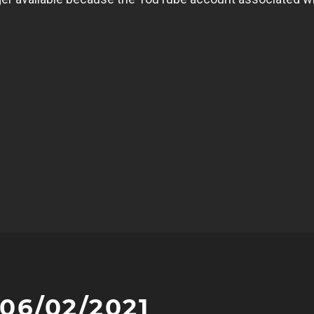
 06/02/2021