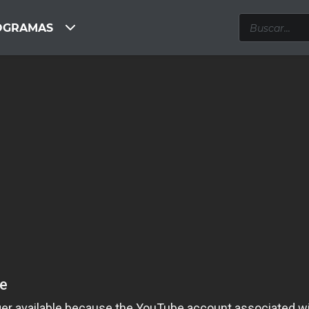
OGRAMAS