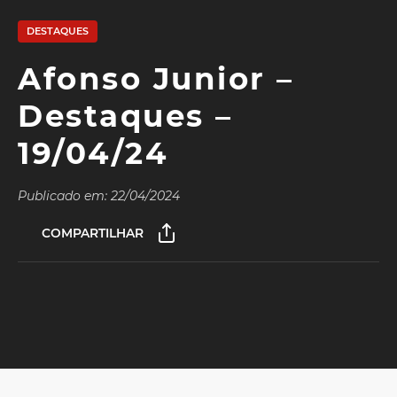
DESTAQUES
Afonso Junior –
Destaques –
19/04/24
Publicado em: 22/04/2024
COMPARTILHAR