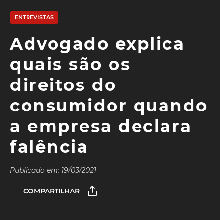
ENTREVISTAS
Advogado explica
quais são os
direitos do
consumidor quando
a empresa declara
falência
Publicado em: 19/03/2021
COMPARTILHAR