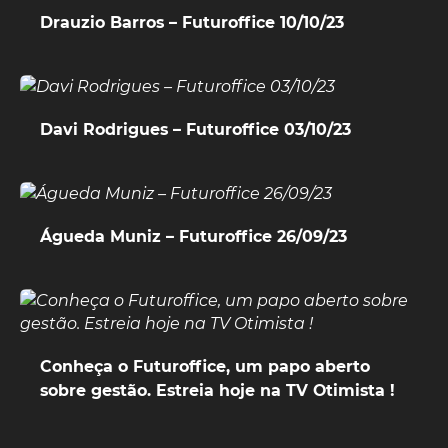
Drauzio Barros – Futuroffice 10/10/23
Davi Rodrigues – Futuroffice 03/10/23
Águeda Muniz – Futuroffice 26/09/23
Conheça o Futuroffice, um papo aberto
sobre gestão. Estreia hoje na TV Otimista !