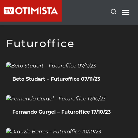
Futuroffice
Beto Studart – Futuroffice 07/11/23
Fernando Gurgel – Futuroffice 17/10/23