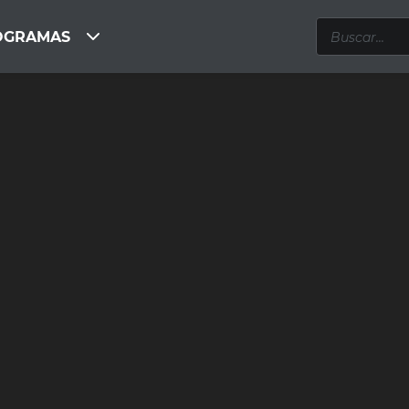
OGRAMAS