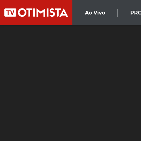
Ao Vivo
PR